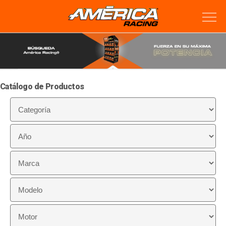
Catálogo de Productos