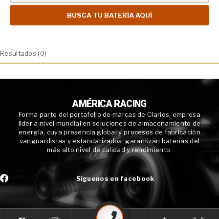
Resultados (0)
AMÉRICA RACING
Forma parte del portafolio de marcas de Clarios, empresa
líder a nivel mundial en soluciones de almacenamiento de
energía, cuya presencia global y procesos de fabricación
vanguardistas y estandarizados, garantizan baterías del
más alto nivel de calidad y rendimiento.
Síguenos en facebook