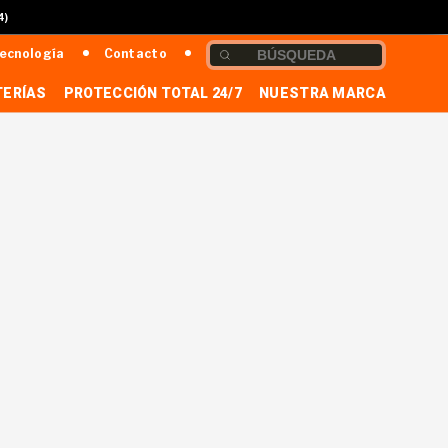
4)
ecnología
Contacto
TERÍAS
PROTECCIÓN TOTAL 24/7
NUESTRA MARCA