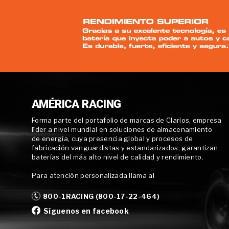
AMÉRICA RACING
Forma parte del portafolio de marcas de Clarios, empresa
líder a nivel mundial en soluciones de almacenamiento
de energía, cuya presencia global y procesos de
fabricación vanguardistas y estandarizados, garantizan
baterías del más alto nivel de calidad y rendimiento.
Para atención personalizada llama al
800-1RACING (800-17-22-464)
Síguenos en facebook