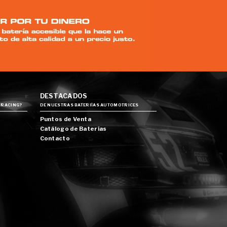
DESTACADOS
 RACING?
DE NUESTRAS BATERIÍAS AUTOMOTRICES
Puntos de Venta
Catálogo de Baterías
Contacto