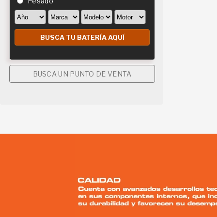
Pesado
BUSCA UN PUNTO DE VENTA