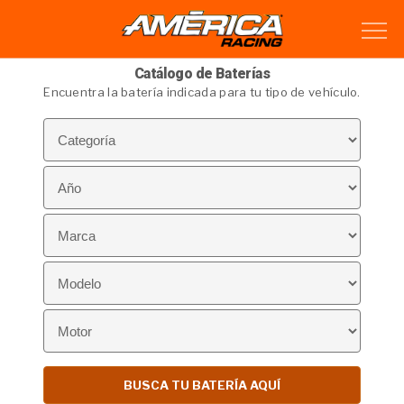
Catálogo de Baterías
Encuentra la batería indicada para tu tipo de vehículo.