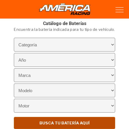
Catálogo de Baterías
Encuentra la batería indicada para tu tipo de vehículo.