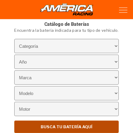
Catálogo de Baterías
Encuentra la batería indicada para tu tipo de vehículo.