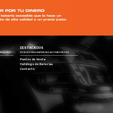
DESTACADOS
 RACING?
DE NUESTRAS BATERIÍAS AUTOMOTRICES
Puntos de Venta
Catálogo de Baterías
Contacto