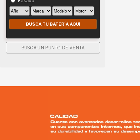
Pesado
BUSCA UN PUNTO DE VENTA