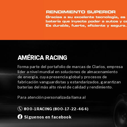
AMÉRICA RACING
Forma parte del portafolio de marcas de Clarios, empresa
líder a nivel mundial en soluciones de almacenamiento
de energía, cuya presencia global y procesos de
fabricación vanguardistas y estandarizados, garantizan
baterías del más alto nivel de calidad y rendimiento.
Para atención personalizada llama al
800-1RACING (800-17-22-464)
Síguenos en facebook