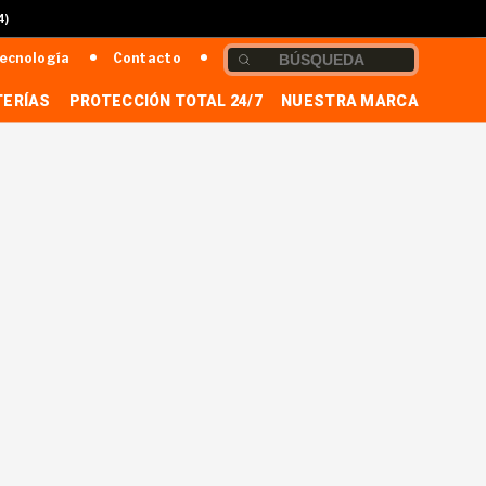
4)
ecnología
Contacto
TERÍAS
PROTECCIÓN TOTAL 24/7
NUESTRA MARCA