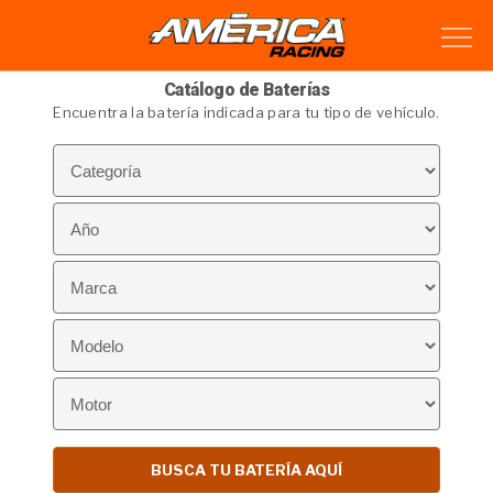
Catálogo de Baterías
Encuentra la batería indicada para tu tipo de vehículo.