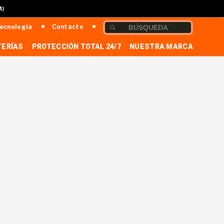
4)
ecnología
Contacto
TERÍAS
PROTECCIÓN TOTAL 24/7
NUESTRA MARCA