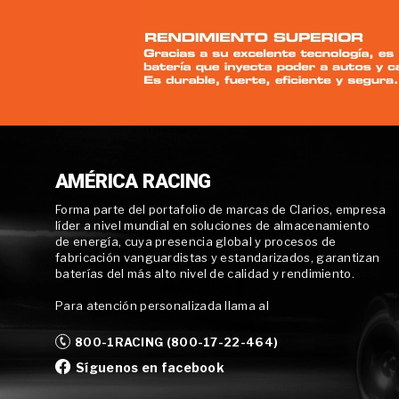
AMÉRICA RACING
Forma parte del portafolio de marcas de Clarios, empresa
líder a nivel mundial en soluciones de almacenamiento
de energía, cuya presencia global y procesos de
fabricación vanguardistas y estandarizados, garantizan
baterías del más alto nivel de calidad y rendimiento.
Para atención personalizada llama al
800-1RACING (800-17-22-464)
Síguenos en facebook