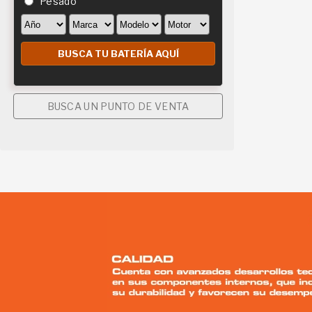
Pesado
BUSCA UN PUNTO DE VENTA