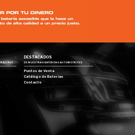
DESTACADOS
 RACING?
DE NUESTRAS BATERIÍAS AUTOMOTRICES
Puntos de Venta
Catálogo de Baterías
Contacto