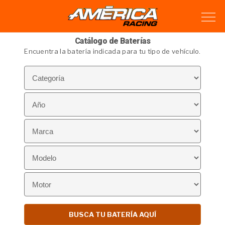
Catálogo de Baterías
Encuentra la batería indicada para tu tipo de vehículo.