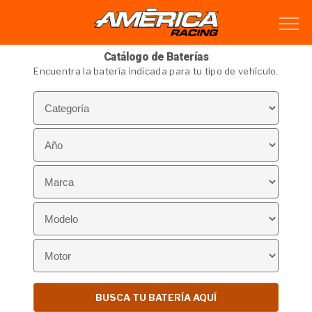
Catálogo de Baterías
Encuentra la batería indicada para tu tipo de vehículo.