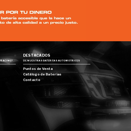
DESTACADOS
 RACING?
DE NUESTRAS BATERIÍAS AUTOMOTRICES
Puntos de Venta
Catálogo de Baterías
Contacto