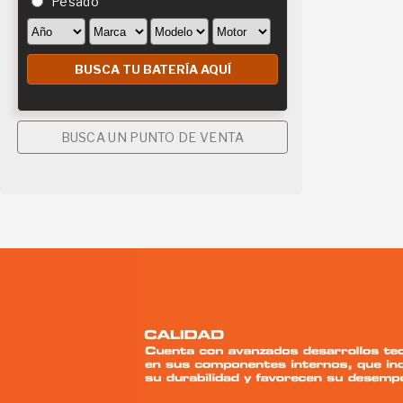
Pesado
BUSCA UN PUNTO DE VENTA