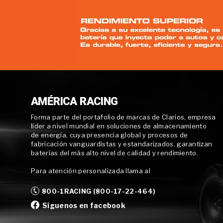
AMÉRICA RACING
Forma parte del portafolio de marcas de Clarios, empresa
líder a nivel mundial en soluciones de almacenamiento
de energía, cuya presencia global y procesos de
fabricación vanguardistas y estandarizados, garantizan
baterías del más alto nivel de calidad y rendimiento.
Para atención personalizada llama al
800-1RACING (800-17-22-464)
Síguenos en facebook