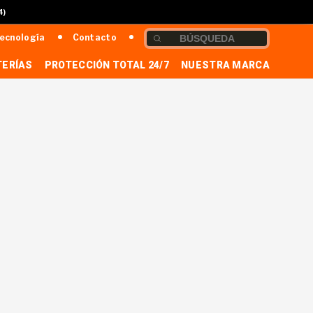
4)
ecnología
Contacto
TERÍAS
PROTECCIÓN TOTAL 24/7
NUESTRA MARCA