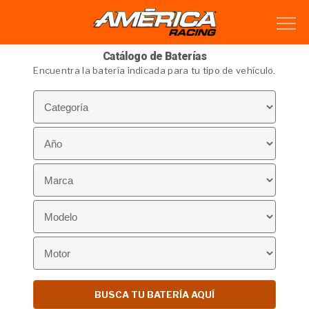
Catálogo de Baterías
Encuentra la batería indicada para tu tipo de vehículo.