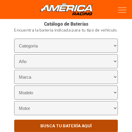
Catálogo de Baterías
Encuentra la batería indicada para tu tipo de vehículo.