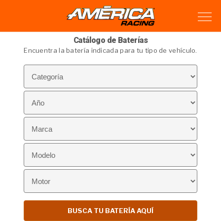
Catálogo de Baterías
Encuentra la batería indicada para tu tipo de vehículo.