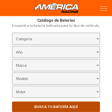
Catálogo de Baterías
Encuentra la batería indicada para tu tipo de vehículo.