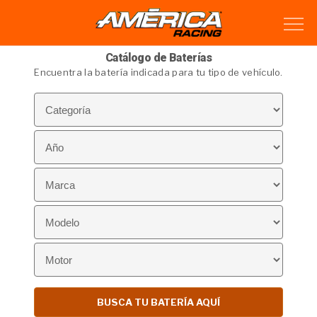
Catálogo de Baterías
Encuentra la batería indicada para tu tipo de vehículo.