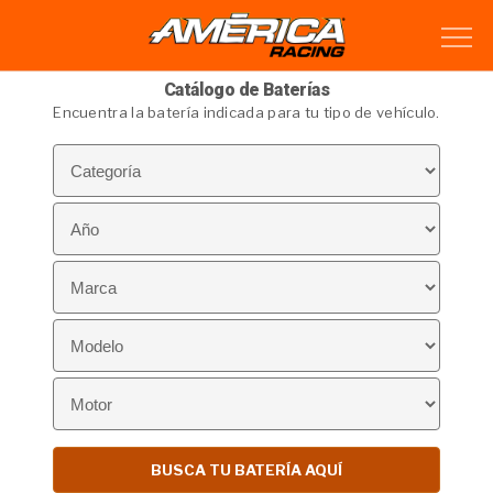
Catálogo de Baterías
Encuentra la batería indicada para tu tipo de vehículo.