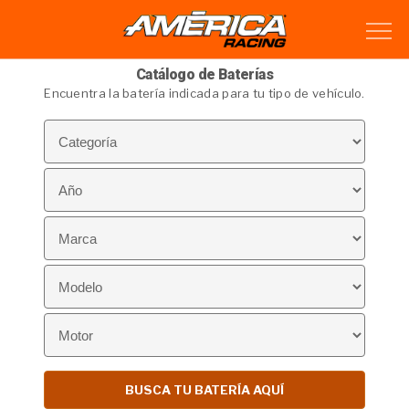
Catálogo de Baterías
Encuentra la batería indicada para tu tipo de vehículo.