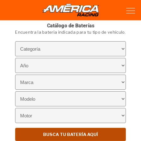
Catálogo de Baterías
Encuentra la batería indicada para tu tipo de vehículo.