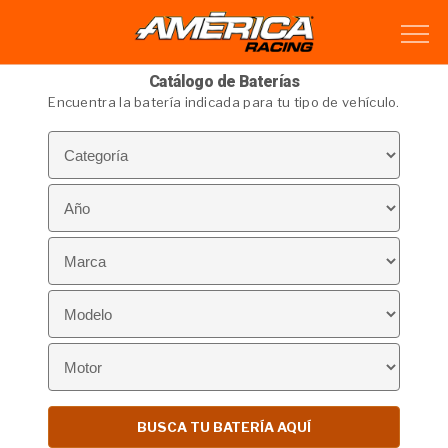
Catálogo de Baterías
Encuentra la batería indicada para tu tipo de vehículo.