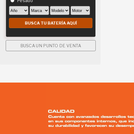
Pesado
BUSCA UN PUNTO DE VENTA