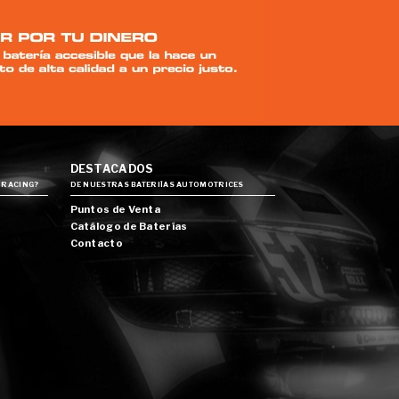
DESTACADOS
 RACING?
DE NUESTRAS BATERIÍAS AUTOMOTRICES
Puntos de Venta
Catálogo de Baterías
Contacto