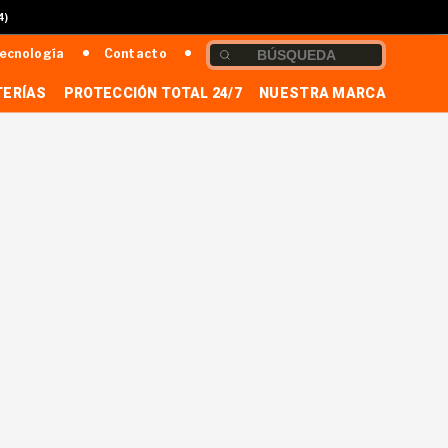
4)
ecnología
Contacto
TERÍAS
PROTECCIÓN TOTAL 24/7
NUESTRA MARCA