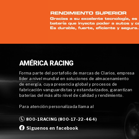
AMÉRICA RACING
Forma parte del portafolio de marcas de Clarios, empresa
líder a nivel mundial en soluciones de almacenamiento
de energía, cuya presencia global y procesos de
fabricación vanguardistas y estandarizados, garantizan
baterías del más alto nivel de calidad y rendimiento.
Para atención personalizada llama al
800-1RACING (800-17-22-464)
Síguenos en facebook