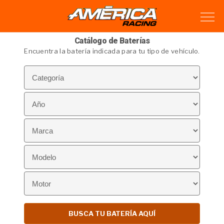
Catálogo de Baterías
Encuentra la batería indicada para tu tipo de vehículo.