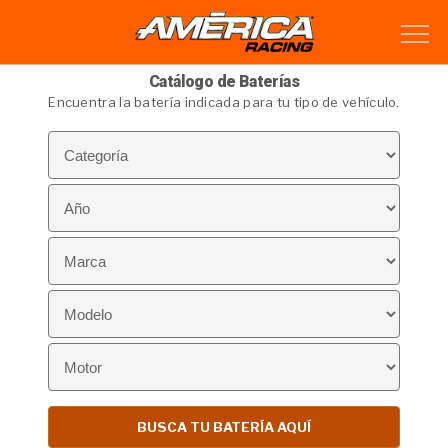
Catálogo de Baterías
Encuentra la batería indicada para tu tipo de vehículo.