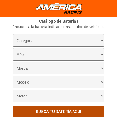
Catálogo de Baterías
Encuentra la batería indicada para tu tipo de vehículo.