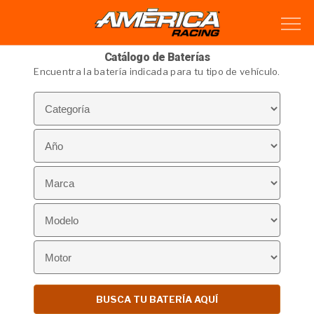
Catálogo de Baterías
Encuentra la batería indicada para tu tipo de vehículo.