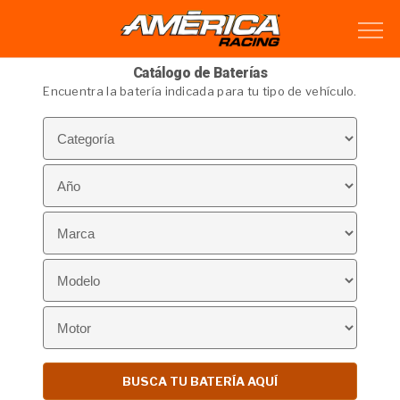
Catálogo de Baterías
Encuentra la batería indicada para tu tipo de vehículo.