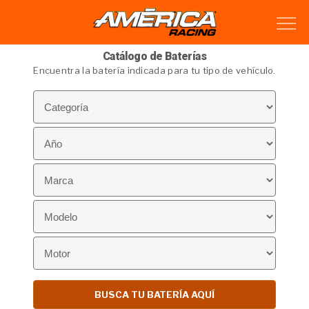
Catálogo de Baterías
Encuentra la batería indicada para tu tipo de vehículo.