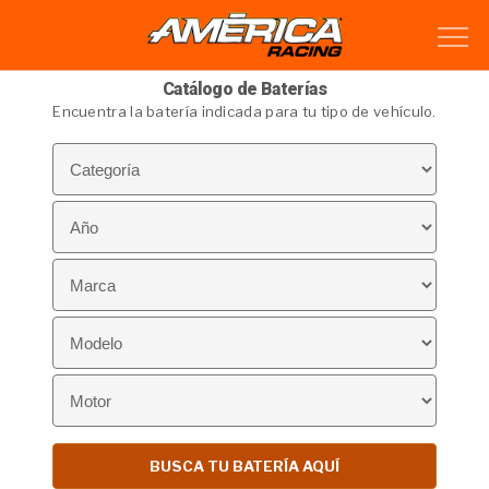
Catálogo de Baterías
Encuentra la batería indicada para tu tipo de vehículo.