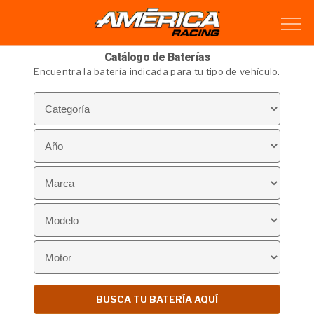
Catálogo de Baterías
Encuentra la batería indicada para tu tipo de vehículo.