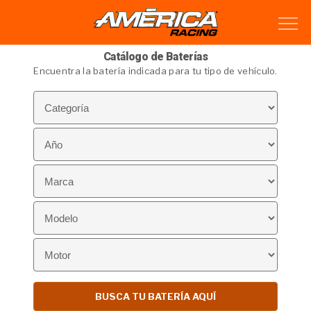
Catálogo de Baterías
Encuentra la batería indicada para tu tipo de vehículo.