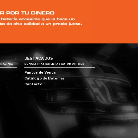
DESTACADOS
 RACING?
DE NUESTRAS BATERIÍAS AUTOMOTRICES
Puntos de Venta
Catálogo de Baterías
Contacto