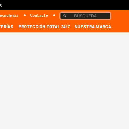
4)
ecnología
Contacto
TERÍAS
PROTECCIÓN TOTAL 24/7
NUESTRA MARCA