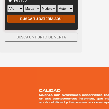
Pesado
BUSCA UN PUNTO DE VENTA