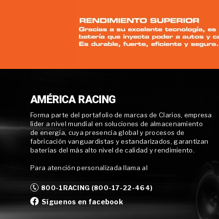
AMÉRICA RACING
Forma parte del portafolio de marcas de Clarios, empresa
líder a nivel mundial en soluciones de almacenamiento
de energía, cuya presencia global y procesos de
fabricación vanguardistas y estandarizados, garantizan
baterías del más alto nivel de calidad y rendimiento.
Para atención personalizada llama al
800-1RACING (800-17-22-464)
Síguenos en facebook