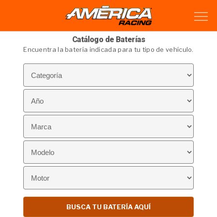
Catálogo de Baterías
Encuentra la batería indicada para tu tipo de vehículo.