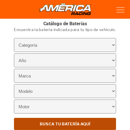
Catálogo de Baterías
Encuentra la batería indicada para tu tipo de vehículo.