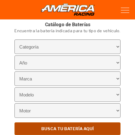
Catálogo de Baterías
Encuentra la batería indicada para tu tipo de vehículo.