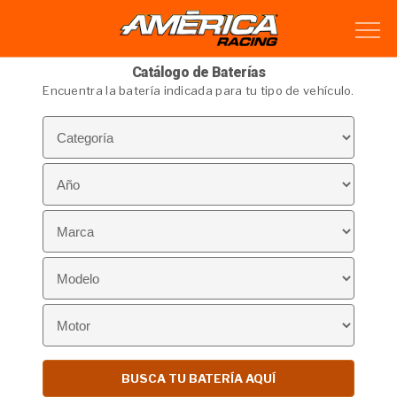
Catálogo de Baterías
Encuentra la batería indicada para tu tipo de vehículo.