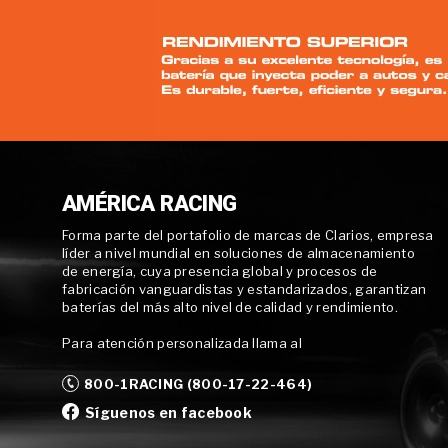
AMÉRICA RACING
Forma parte del portafolio de marcas de Clarios, empresa
líder a nivel mundial en soluciones de almacenamiento
de energía, cuya presencia global y procesos de
fabricación vanguardistas y estandarizados, garantizan
baterías del más alto nivel de calidad y rendimiento.
Para atención personalizada llama al
800-1RACING (800-17-22-464)
Síguenos en facebook