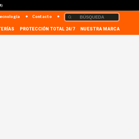
4)
ecnología
Contacto
TERÍAS
PROTECCIÓN TOTAL 24/7
NUESTRA MARCA