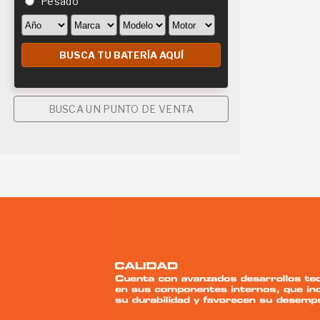
Pesado
BUSCA UN PUNTO DE VENTA