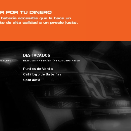
DESTACADOS
 RACING?
DE NUESTRAS BATERIÍAS AUTOMOTRICES
Puntos de Venta
Catálogo de Baterías
Contacto