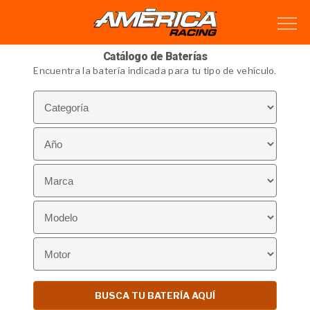
Catálogo de Baterías
Encuentra la batería indicada para tu tipo de vehículo.