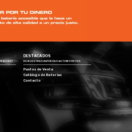
DESTACADOS
 RACING?
DE NUESTRAS BATERIÍAS AUTOMOTRICES
Puntos de Venta
Catálogo de Baterías
Contacto