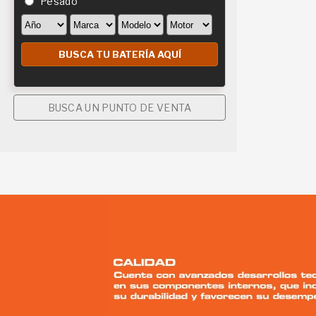
Pesado
BUSCA UN PUNTO DE VENTA