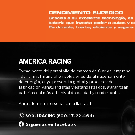
AMÉRICA RACING
Forma parte del portafolio de marcas de Clarios, empresa
líder a nivel mundial en soluciones de almacenamiento
de energía, cuya presencia global y procesos de
fabricación vanguardistas y estandarizados, garantizan
baterías del más alto nivel de calidad y rendimiento.
Para atención personalizada llama al
800-1RACING (800-17-22-464)
Síguenos en facebook