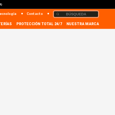
4)
ecnología
Contacto
TERÍAS
PROTECCIÓN TOTAL 24/7
NUESTRA MARCA