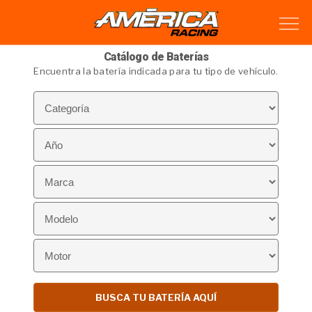
Catálogo de Baterías
Encuentra la batería indicada para tu tipo de vehículo.