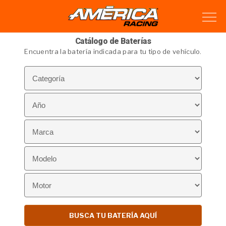
Catálogo de Baterías
Encuentra la batería indicada para tu tipo de vehículo.