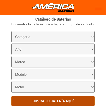
Catálogo de Baterías
Encuentra la batería indicada para tu tipo de vehículo.