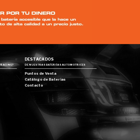
DESTACADOS
 RACING?
DE NUESTRAS BATERIÍAS AUTOMOTRICES
Puntos de Venta
Catálogo de Baterías
Contacto