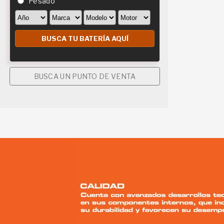
Pesado
BUSCA UN PUNTO DE VENTA