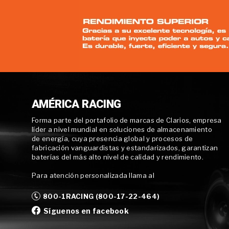
AMÉRICA RACING
Forma parte del portafolio de marcas de Clarios, empresa
líder a nivel mundial en soluciones de almacenamiento
de energía, cuya presencia global y procesos de
fabricación vanguardistas y estandarizados, garantizan
baterías del más alto nivel de calidad y rendimiento.
Para atención personalizada llama al
800-1RACING (800-17-22-464)
Síguenos en facebook