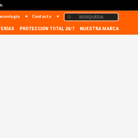
4)
ecnología
Contacto
TERÍAS
PROTECCIÓN TOTAL 24/7
NUESTRA MARCA