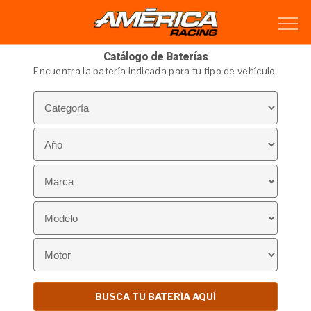
Catálogo de Baterías
Encuentra la batería indicada para tu tipo de vehículo.