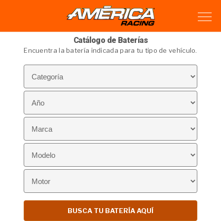
Catálogo de Baterías
Encuentra la batería indicada para tu tipo de vehículo.