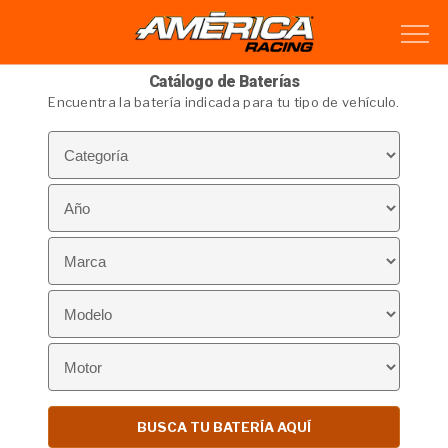
Catálogo de Baterías
Encuentra la batería indicada para tu tipo de vehículo.