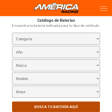
Catálogo de Baterías
Encuentra la batería indicada para tu tipo de vehículo.