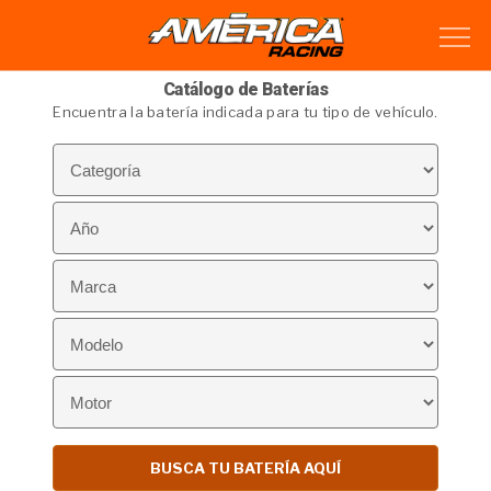
Catálogo de Baterías
Encuentra la batería indicada para tu tipo de vehículo.