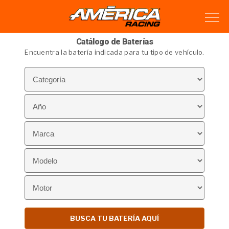
Catálogo de Baterías
Encuentra la batería indicada para tu tipo de vehículo.