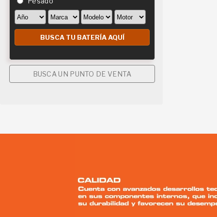
Pesado
BUSCA UN PUNTO DE VENTA