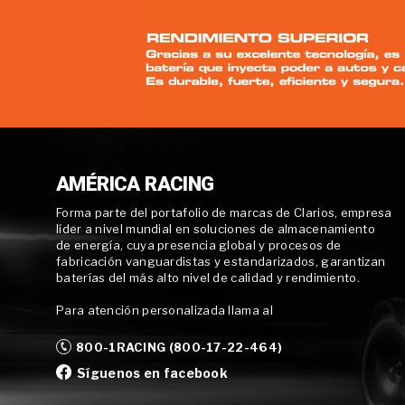
AMÉRICA RACING
Forma parte del portafolio de marcas de Clarios, empresa
líder a nivel mundial en soluciones de almacenamiento
de energía, cuya presencia global y procesos de
fabricación vanguardistas y estandarizados, garantizan
baterías del más alto nivel de calidad y rendimiento.
Para atención personalizada llama al
800-1RACING (800-17-22-464)
Síguenos en facebook