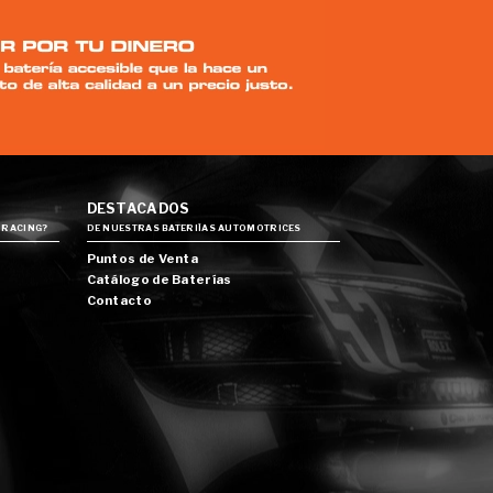
DESTACADOS
 RACING?
DE NUESTRAS BATERIÍAS AUTOMOTRICES
Puntos de Venta
Catálogo de Baterías
Contacto