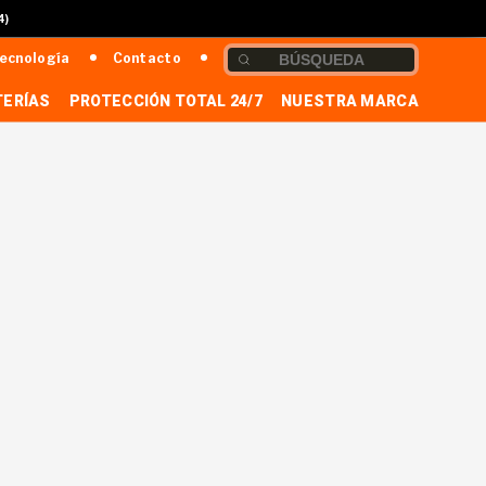
4)
ecnología
Contacto
TERÍAS
PROTECCIÓN TOTAL 24/7
NUESTRA MARCA