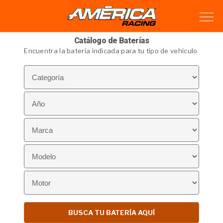
Catálogo de Baterías
Encuentra la batería indicada para tu tipo de vehículo.